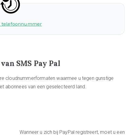
 telefoonnummer
van SMS Pay Pal
aire cloudnummerformaten waarmee u tegen gunstige
t abonnees van een geselecteerd land.
Wanneer u zich bij PayPal registreert, moet u een