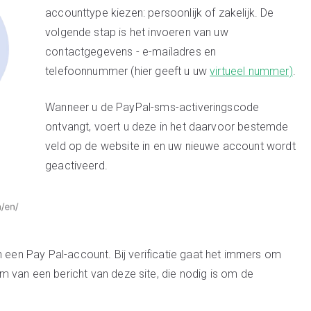
accounttype kiezen: persoonlijk of zakelijk. De
volgende stap is het invoeren van uw
contactgegevens - e-mailadres en
telefoonnummer (hier geeft u uw
virtueel nummer)
.
Wanneer u de PayPal-sms-activeringscode
ontvangt, voert u deze in het daarvoor bestemde
veld op de website in en uw nieuwe account wordt
geactiveerd.
n een Pay Pal-account. Bij verificatie gaat het immers om
 van een bericht van deze site, die nodig is om de