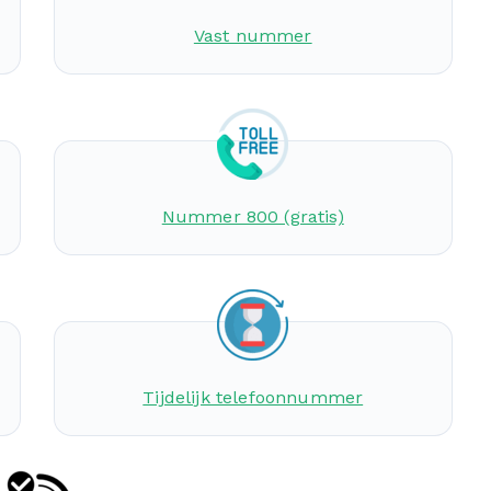
Vast nummer
Nummer 800 (gratis)
Tijdelijk telefoonnummer