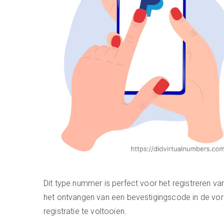
Dit type nummer is perfect voor het registreren va
het ontvangen van een bevestigingscode in de vorm
registratie te voltooien.