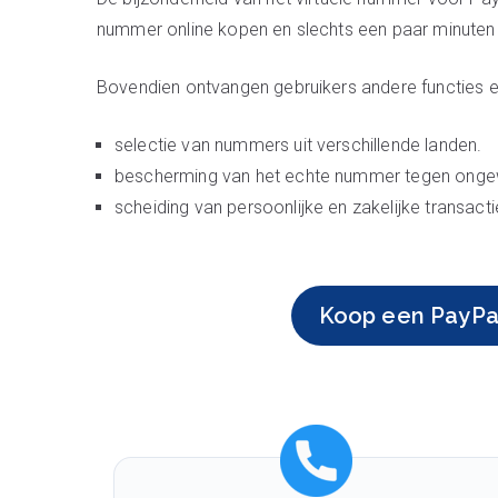
nummer online kopen en slechts een paar minuten
Bovendien ontvangen gebruikers andere functies e
selectie van nummers uit verschillende landen.
bescherming van het echte nummer tegen onge
scheiding van persoonlijke en zakelijke transac
Koop een PayPa