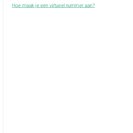
Hoe maak je een virtueel nummer aan?