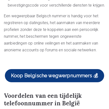
bevestigingscode voor verschillende diensten te krijgen.
Een wegwerpbaar Belgisch nummer is handig voor het
registreren op datingsites, het aanmaken van meerdere
profielen zonder deze te koppelen aan een persoonlijk
nummer, het beschermen tegen ongewenste
aanbiedingen op online veilingen en het aanmaken van
anonieme accounts op forums en sociale netwerken.
Koop Belgische wegwerpnummers 💰
Voordelen van een tijdelijk
telefoonnummer in België