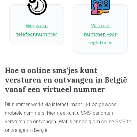
Wegwerp
Virtueel
telefoonnummer
nummer voor
registratie
Hoe u online sms'jes kunt
versturen en ontvangen in België
vanaf een virtueel nummer
Dit nummer werkt via internet, maar lijkt op gewone
mobiele nummers. Hiermee kunt u SMS-berichten
versturen en ontvangen. Wat is er nodig om online SMS te
ontvangen in België: