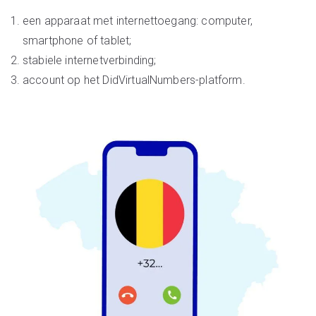
een apparaat met internettoegang: computer,
smartphone of tablet;
stabiele internetverbinding;
account op het DidVirtualNumbers-platform.