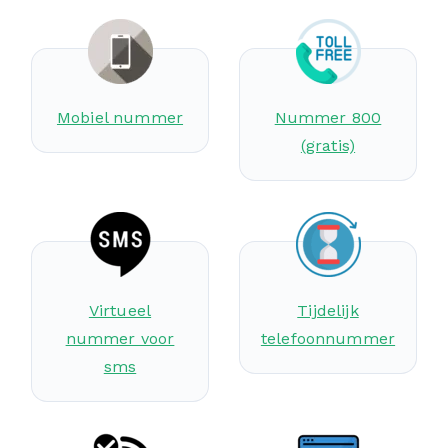
Mobiel nummer
Nummer 800
(gratis)
Virtueel
Tijdelijk
nummer voor
telefoonnummer
sms