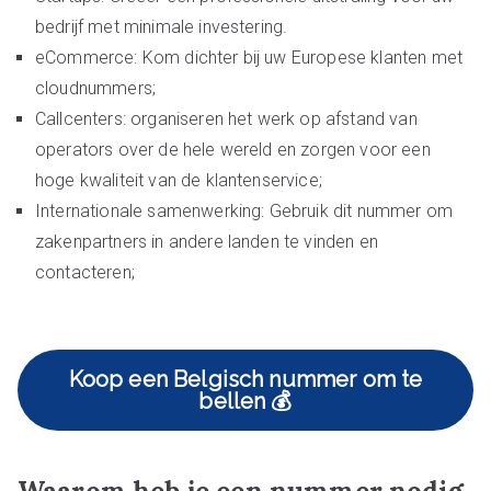
bedrijf met minimale investering.
eCommerce: Kom dichter bij uw Europese klanten met
cloudnummers;
Callcenters: organiseren het werk op afstand van
operators over de hele wereld en zorgen voor een
hoge kwaliteit van de klantenservice;
Internationale samenwerking: Gebruik dit nummer om
zakenpartners in andere landen te vinden en
contacteren;
Koop een Belgisch nummer om te
bellen 💰