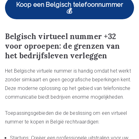
Koop een Belgisch telefoonnummer
💰
Belgisch virtueel nummer +32
voor oproepen: de grenzen van
het bedrijfsleven verleggen
Het Belgische virtuele nummer is handig omdat het werkt
zonder simkaart en geen geografische beperkingen kent.
Deze moderne oplossing op het gebied van telefonische
communicatie biedt bedrijven enorme mogelijkheden.
Toepassingsgebieden die de beslissing om een virtueel
nummer te kopen in België rechtvaardigen:
Startups: Creëer een professionele uitstraling voor uw