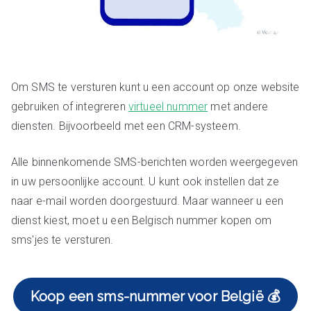
Om SMS te versturen kunt u een account op onze website
gebruiken of integreren
virtueel nummer
met andere
diensten. Bijvoorbeeld met een CRM-systeem.
Alle binnenkomende SMS-berichten worden weergegeven
in uw persoonlijke account. U kunt ook instellen dat ze
naar e-mail worden doorgestuurd. Maar wanneer u een
dienst kiest, moet u een Belgisch nummer kopen om
sms'jes te versturen.
Koop een sms-nummer voor België 💰