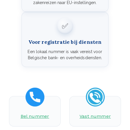
zakenreizen naar EU-instellingen.
✅
Voor registratie bij diensten
Een lokaal nummer is vaak vereist voor
Belgische bank- en overheidsdiensten.
Bel nummer
Vast nummer