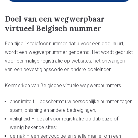
Doel van een wegwerpbaar
virtueel Belgisch nummer
Een tijdelijk telefoonnummer dat u voor één doel huurt,
wordt een wegwerpnummer genoemd. Het wordt gebruikt
voor eenmalige registratie op websites, het ontvangen
van een bevestigingscode en andere doeleinden.
Kenmerken van Belgische virtuele wegwerpnummers:
anonimiteit – beschermt uw persoonlijke nummer tegen
spam, phishing en andere bedreigingen;
veiligheid – ideaal voor registratie op dubieuze of
weinig bekende sites;
gemak – een eenvoudige en snelle manier om een