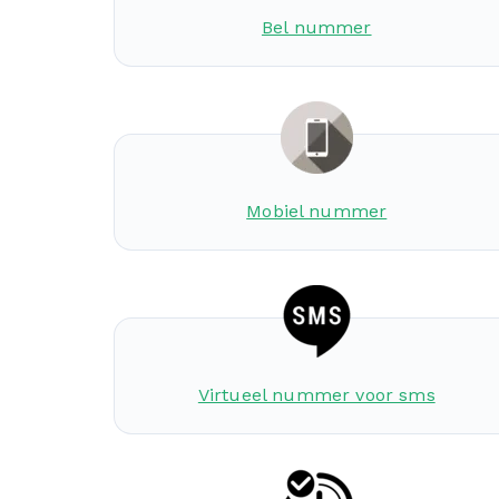
Bel nummer
Mobiel nummer
Virtueel nummer voor sms