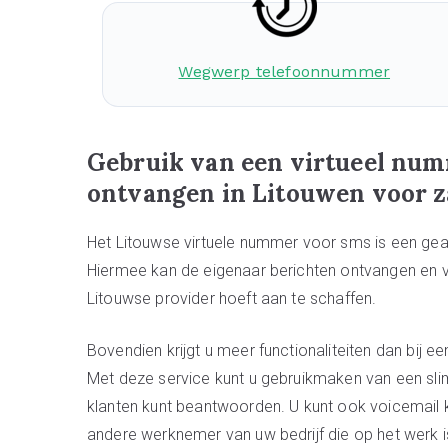
Wegwerp telefoonnummer
Gebruik van een virtueel num
ontvangen in Litouwen voor z
Het Litouwse virtuele nummer voor sms is een g
Hiermee kan de eigenaar berichten ontvangen en ve
Litouwse provider hoeft aan te schaffen.
Bovendien krijgt u meer functionaliteiten dan bij
Met deze service kunt u gebruikmaken van een sli
klanten kunt beantwoorden. U kunt ook voicemail 
andere werknemer van uw bedrijf die op het werk is