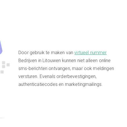
Door gebruik te maken van
virtueel nummer
Bedrijven in Litouwen kunnen niet alleen online
sms-berichten ontvangen, maar ook meldingen
versturen. Evenals orderbevestigingen,
authenticatiecodes en marketingmailings.