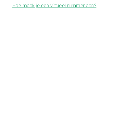
Hoe maak je een virtueel nummer aan?