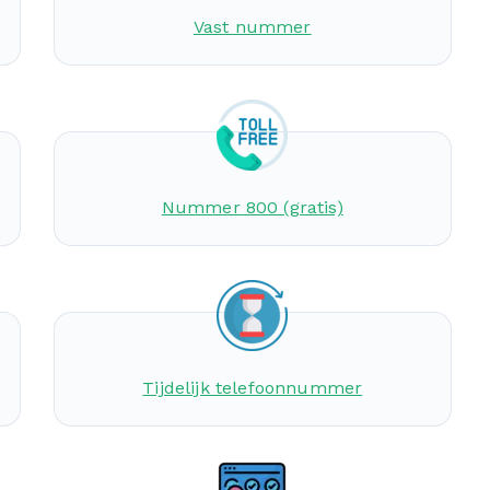
Vast nummer
Nummer 800 (gratis)
Tijdelijk telefoonnummer