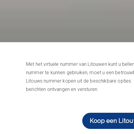
Met het virtuele nummer van Litouwen kunt u belle
nummer te kunnen gebruiken, moet u een betrouwba
Litouws nummer kopen uit de beschikbare opties. 
berichten ontvangen en versturen.
Koop een Lito