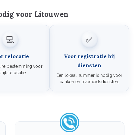
dig voor Litouwen
💻
✅
r relocatie
Voor registratie bij
diensten
aire bestemming voor
rijfsrelocatie.
Een lokaal nummer is nodig voor
banken en overheidsdiensten.