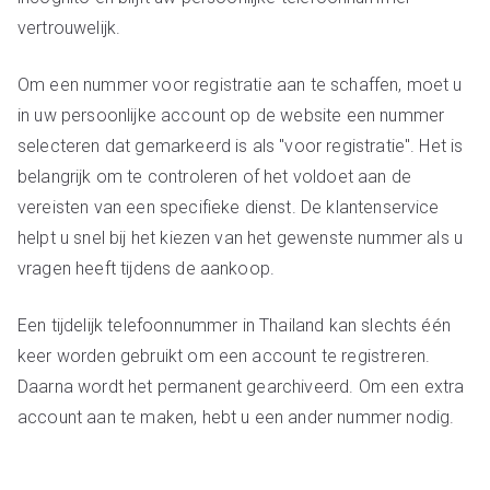
vertrouwelijk.
Om een nummer voor registratie aan te schaffen, moet u
in uw persoonlijke account op de website een nummer
selecteren dat gemarkeerd is als "voor registratie". Het is
belangrijk om te controleren of het voldoet aan de
vereisten van een specifieke dienst. De klantenservice
helpt u snel bij het kiezen van het gewenste nummer als u
vragen heeft tijdens de aankoop.
Een tijdelijk telefoonnummer in Thailand kan slechts één
keer worden gebruikt om een account te registreren.
Daarna wordt het permanent gearchiveerd. Om een extra
account aan te maken, hebt u een ander nummer nodig.