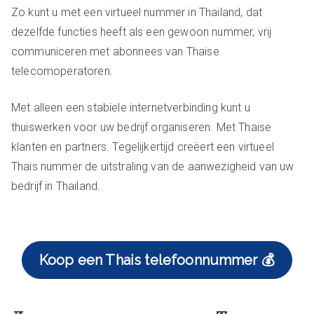
Zo kunt u met een virtueel nummer in Thailand, dat
dezelfde functies heeft als een gewoon nummer, vrij
communiceren met abonnees van Thaise
telecomoperatoren.
Met alleen een stabiele internetverbinding kunt u
thuiswerken voor uw bedrijf organiseren. Met Thaise
klanten en partners. Tegelijkertijd creëert een virtueel
Thais nummer de uitstraling van de aanwezigheid van uw
bedrijf in Thailand.
Koop een Thais telefoonnummer 💰