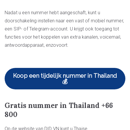
Nadat u een nummer hebt aangeschaft, kunt u
doorschakeling instellen naar een vast of mobiel nummer,
een SIP- of Telegram-account. U krijgt ook toegang tot
functies voor het koppelen van extra kanalen, voicemail,
antwoordapparaat, enzovoort.
Koop een tijdelijk nummer in Thailand
💰
Gratis nummer in Thailand +66
800
Op de website van DID VN kunt u Thaise