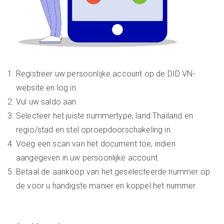
Registreer uw persoonlijke account op de DID VN-
website en log in.
Vul uw saldo aan.
Selecteer het juiste nummertype, land Thailand en
regio/stad en stel oproepdoorschakeling in.
Voeg een scan van het document toe, indien
aangegeven in uw persoonlijke account.
Betaal de aankoop van het geselecteerde nummer op
de voor u handigste manier en koppel het nummer.