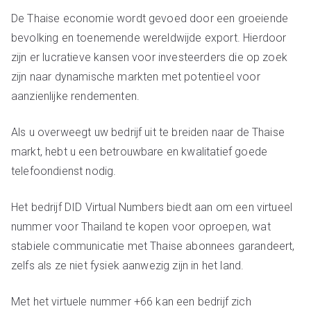
De Thaise economie wordt gevoed door een groeiende
bevolking en toenemende wereldwijde export. Hierdoor
zijn er lucratieve kansen voor investeerders die op zoek
zijn naar dynamische markten met potentieel voor
aanzienlijke rendementen.
Als u overweegt uw bedrijf uit te breiden naar de Thaise
markt, hebt u een betrouwbare en kwalitatief goede
telefoondienst nodig.
Het bedrijf DID Virtual Numbers biedt aan om een virtueel
nummer voor Thailand te kopen voor oproepen, wat
stabiele communicatie met Thaise abonnees garandeert,
zelfs als ze niet fysiek aanwezig zijn in het land.
Met het virtuele nummer +66 kan een bedrijf zich