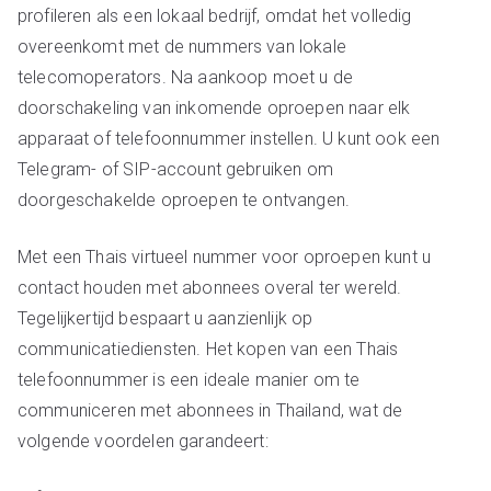
profileren als een lokaal bedrijf, omdat het volledig
overeenkomt met de nummers van lokale
telecomoperators. Na aankoop moet u de
doorschakeling van inkomende oproepen naar elk
apparaat of telefoonnummer instellen. U kunt ook een
Telegram- of SIP-account gebruiken om
doorgeschakelde oproepen te ontvangen.
Met een Thais virtueel nummer voor oproepen kunt u
contact houden met abonnees overal ter wereld.
Tegelijkertijd bespaart u aanzienlijk op
communicatiediensten. Het kopen van een Thais
telefoonnummer is een ideale manier om te
communiceren met abonnees in Thailand, wat de
volgende voordelen garandeert: