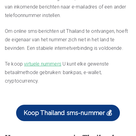
van inkomende berichten naar e-mailadres of een ander
telefoonnummer instellen.
Om online sms-berichten uit Thailand te ontvangen, hoeft
de eigenaar van het nummer zich niet in het land te
bevinden. Een stabiele internetverbinding is voldoende.
Te koop
virtuele nummers
U kunt elke gewenste
betaalmethode gebruiken: bankpas, e-wallet,
cryptocurrency.
Koop Thailand sms-nummer 💰