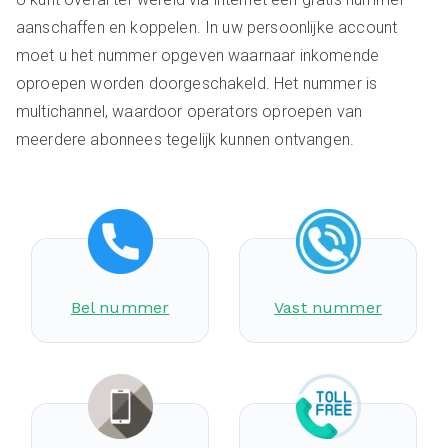
aanschaffen en koppelen. In uw persoonlijke account
moet u het nummer opgeven waarnaar inkomende
oproepen worden doorgeschakeld. Het nummer is
multichannel, waardoor operators oproepen van
meerdere abonnees tegelijk kunnen ontvangen.
Bel nummer
Vast nummer