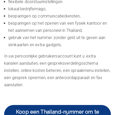
flexibele doorstuurinstellingen.
lokaal bedrijfsimago;
besparingen op communicatiediensten;
besparingen op het openen van een fysiek kantoor en
het aannemen van personeel in Thailand;
gebruik van het nummer zonder geld uit te geven aan
simkaarten en extra gadgets;
In uw persoonlijke gebruikersaccount kunt u: extra
kanalen aansluiten, een gespreksverdelingsschema
instellen, online kosten beheren, een spraakmenu instellen,
een gesprek opnemen, een antwoordapparaat en fax
aansluiten.
Koop een Thailand-nummer om te