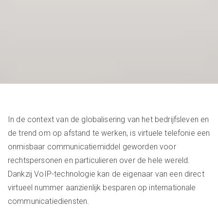
In de context van de globalisering van het bedrijfsleven en
de trend om op afstand te werken, is virtuele telefonie een
onmisbaar communicatiemiddel geworden voor
rechtspersonen en particulieren over de hele wereld.
Dankzij VoIP-technologie kan de eigenaar van een direct
virtueel nummer aanzienlijk besparen op internationale
communicatiediensten.