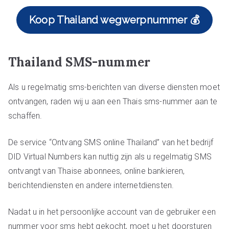
Koop Thailand wegwerpnummer 💰
Thailand SMS-nummer
Als u regelmatig sms-berichten van diverse diensten moet
ontvangen, raden wij u aan een Thais sms-nummer aan te
schaffen.
De service “Ontvang SMS online Thailand” van het bedrijf
DID Virtual Numbers kan nuttig zijn als u regelmatig SMS
ontvangt van Thaise abonnees, online bankieren,
berichtendiensten en andere internetdiensten.
Nadat u in het persoonlijke account van de gebruiker een
nummer voor sms hebt gekocht, moet u het doorsturen