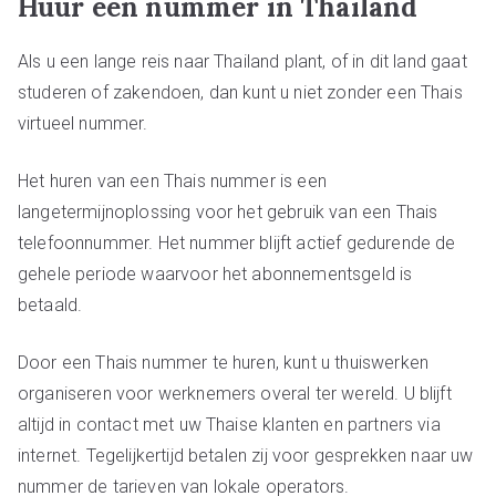
Huur een nummer in Thailand
Als u een lange reis naar Thailand plant, of in dit land gaat
studeren of zakendoen, dan kunt u niet zonder een Thais
virtueel nummer.
Het huren van een Thais nummer is een
langetermijnoplossing voor het gebruik van een Thais
telefoonnummer. Het nummer blijft actief gedurende de
gehele periode waarvoor het abonnementsgeld is
betaald.
Door een Thais nummer te huren, kunt u thuiswerken
organiseren voor werknemers overal ter wereld. U blijft
altijd in contact met uw Thaise klanten en partners via
internet. Tegelijkertijd betalen zij voor gesprekken naar uw
nummer de tarieven van lokale operators.