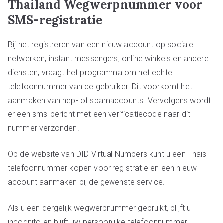
Thailand Wegwerpnummer voor
SMS-registratie
Bij het registreren van een nieuw account op sociale
netwerken, instant messengers, online winkels en andere
diensten, vraagt het programma om het echte
telefoonnummer van de gebruiker. Dit voorkomt het
aanmaken van nep- of spamaccounts. Vervolgens wordt
er een sms-bericht met een verificatiecode naar dit
nummer verzonden.
Op de website van DID Virtual Numbers kunt u een Thais
telefoonnummer kopen voor registratie en een nieuw
account aanmaken bij de gewenste service.
Als u een dergelijk wegwerpnummer gebruikt, blijft u
incognito en blijft uw persoonlijke telefoonnummer