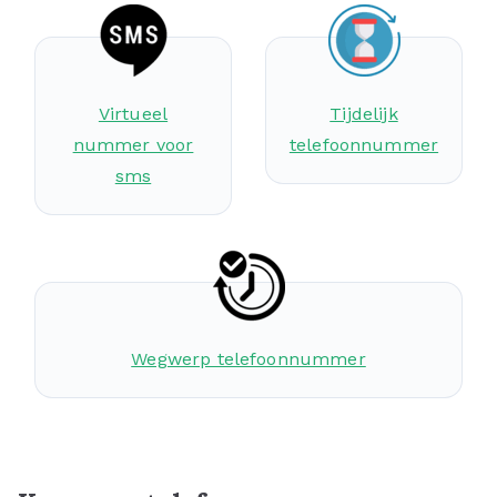
Virtueel
Tijdelijk
nummer voor
telefoonnummer
sms
Wegwerp telefoonnummer