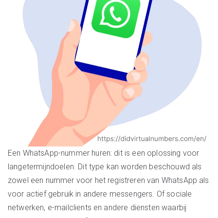
Een WhatsApp-nummer huren: dit is een oplossing voor
langetermijndoelen. Dit type kan worden beschouwd als
zowel een nummer voor het registreren van WhatsApp als
voor actief gebruik in andere messengers. Of sociale
netwerken, e-mailclients en andere diensten waarbij