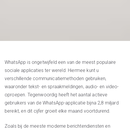
WhatsApp is ongetwijfeld een van de meest populaire
sociale applicaties ter wereld. Hiermee kunt u
verschillende communicatiemethoden gebruiken,
waaronder tekst- en spraakmeldingen, audio- en video-
oproepen. Tegenwoordig heeft het aantal actieve
gebruikers van de WhatsApp-applicatie bijna 2,8 miljard
bereikt, en dit cijfer groeit elke maand voortdurend.
Zoals bij de meeste moderne berichtendiensten en