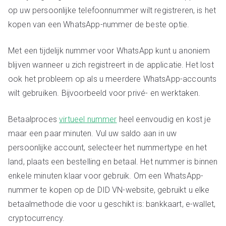
op uw persoonlijke telefoonnummer wilt registreren, is het
kopen van een WhatsApp-nummer de beste optie.
Met een tijdelijk nummer voor WhatsApp kunt u anoniem
blijven wanneer u zich registreert in de applicatie. Het lost
ook het probleem op als u meerdere WhatsApp-accounts
wilt gebruiken. Bijvoorbeeld voor privé- en werktaken.
Betaalproces
virtueel nummer
heel eenvoudig en kost je
maar een paar minuten. Vul uw saldo aan in uw
persoonlijke account, selecteer het nummertype en het
land, plaats een bestelling en betaal. Het nummer is binnen
enkele minuten klaar voor gebruik. Om een WhatsApp-
nummer te kopen op de DID VN-website, gebruikt u elke
betaalmethode die voor u geschikt is: bankkaart, e-wallet,
cryptocurrency.