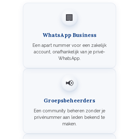
🏢
WhatsApp Business
Een apart nummer voor een zakelijk
account, onafhankelijk van je privé-
WhatsApp.
📢
Groepsbeheerders
Een community beheren zonder je
privénummer aan leden bekend te
maken.