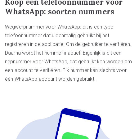
Koop een telefoonnummer voor
WhatsApp: soorten nummers
Wegwerpnummer voor WhatsApp: dit is een type
telefoonnummer dat u eenmalig gebruikt bij het
registreren in de applicatie. Om de gebruiker te verifiëren.
Daarna wordt het nummer inactief. Eigenlijk is dit een
nepnummer voor WhatsApp, dat gebruikt kan worden om
een account te verifiëren. Elk nummer kan slechts voor
één WhatsApp-account worden gebruikt.