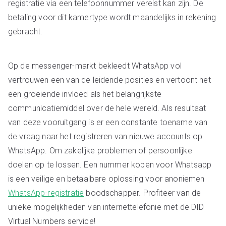
registratie via een telefoonnummer vereist kan zijn. De
betaling voor dit kamertype wordt maandelijks in rekening
gebracht.
Op de messenger-markt bekleedt WhatsApp vol
vertrouwen een van de leidende posities en vertoont het
een groeiende invloed als het belangrijkste
communicatiemiddel over de hele wereld. Als resultaat
van deze vooruitgang is er een constante toename van
de vraag naar het registreren van nieuwe accounts op
WhatsApp. Om zakelijke problemen of persoonlijke
doelen op te lossen. Een nummer kopen voor Whatsapp
is een veilige en betaalbare oplossing voor anoniemen
WhatsApp-registratie
boodschapper. Profiteer van de
unieke mogelijkheden van internettelefonie met de DID
Virtual Numbers service!