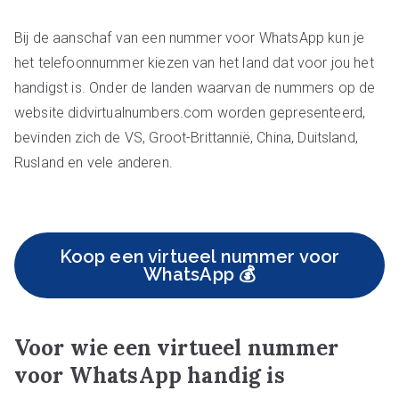
Bij de aanschaf van een nummer voor WhatsApp kun je
het telefoonnummer kiezen van het land dat voor jou het
handigst is. Onder de landen waarvan de nummers op de
website didvirtualnumbers.com worden gepresenteerd,
bevinden zich de VS, Groot-Brittannië, China, Duitsland,
Rusland en vele anderen.
Koop een virtueel nummer voor
WhatsApp 💰
Voor wie een virtueel nummer
voor WhatsApp handig is