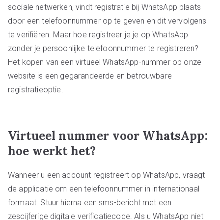
sociale netwerken, vindt registratie bij WhatsApp plaats
door een telefoonnummer op te geven en dit vervolgens
te verifiëren. Maar hoe registreer je je op WhatsApp
zonder je persoonlijke telefoonnummer te registreren?
Het kopen van een virtueel WhatsApp-nummer op onze
website is een gegarandeerde en betrouwbare
registratieoptie.
Virtueel nummer voor WhatsApp:
hoe werkt het?
Wanneer u een account registreert op WhatsApp, vraagt
de applicatie om een telefoonnummer in internationaal
formaat. Stuur hierna een sms-bericht met een
zescijferige digitale verificatiecode. Als u WhatsApp niet