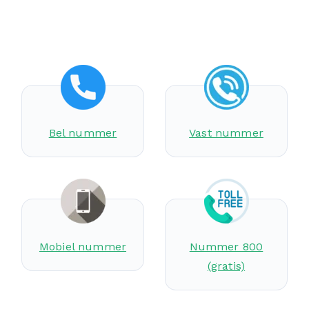
Bel nummer
Vast nummer
Mobiel nummer
Nummer 800
(gratis)